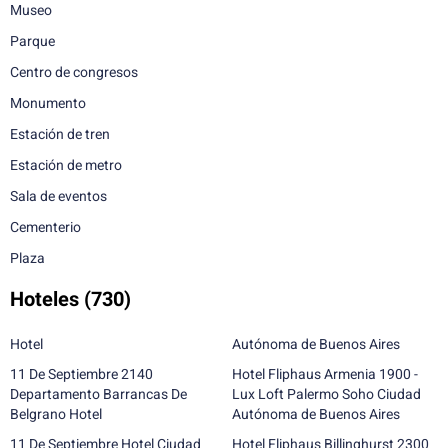
Museo
Parque
Centro de congresos
Monumento
Estación de tren
Estación de metro
Sala de eventos
Cementerio
Plaza
Hoteles
(730)
Hotel
Autónoma de Buenos Aires
11 De Septiembre 2140
Hotel Fliphaus Armenia 1900 -
Departamento Barrancas De
Lux Loft Palermo Soho Ciudad
Belgrano Hotel
Autónoma de Buenos Aires
11 De Septiembre Hotel Ciudad
Hotel Fliphaus Billinghurst 2300