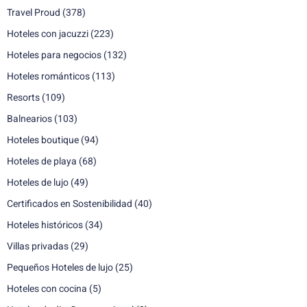
Travel Proud
(378)
Hoteles con jacuzzi
(223)
Hoteles para negocios
(132)
Hoteles románticos
(113)
Resorts
(109)
Balnearios
(103)
Hoteles boutique
(94)
Hoteles de playa
(68)
Hoteles de lujo
(49)
Certificados en Sostenibilidad
(40)
Hoteles históricos
(34)
Villas privadas
(29)
Pequeños Hoteles de lujo
(25)
Hoteles con cocina
(5)