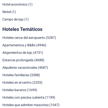
Hotel económico
(1)
Motel
(1)
Campo de lujo
(1)
Hoteles Temáticos
Hoteles cerca del aeropuerto
(5287)
Apartamentos y B&Bs
(4946)
Alojamientos de lujo
(4731)
Estancia prolongada
(4688)
Alquileres vacacionales
(4687)
Hoteles familiares
(3388)
Hoteles en el centro
(2205)
Hoteles baratos
(1699)
Hoteles con piscina cubierta
(1199)
Hoteles que admiten mascotas
(1047)