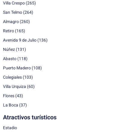
Villa Crespo
(265)
San Telmo
(264)
Almagro
(260)
Retiro
(165)
Avenida 9 de Julio
(136)
Núñez
(131)
Abasto
(118)
Puerto Madero
(108)
Colegiales
(103)
Villa Urquiza
(60)
Flores
(43)
La Boca
(37)
Atractivos turísticos
Estadio