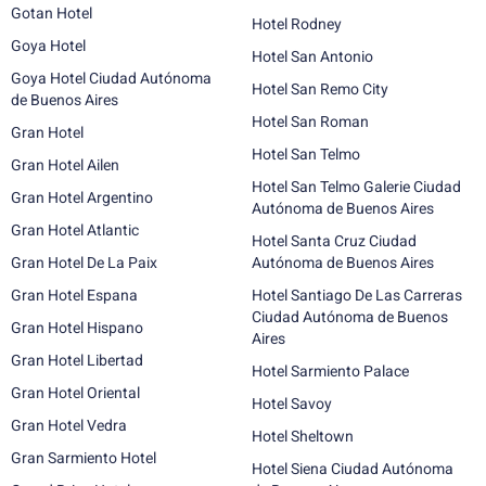
Gotan Hotel
Hotel Rodney
Goya Hotel
Hotel San Antonio
Goya Hotel Ciudad Autónoma
Hotel San Remo City
de Buenos Aires
Hotel San Roman
Gran Hotel
Hotel San Telmo
Gran Hotel Ailen
Hotel San Telmo Galerie Ciudad
Gran Hotel Argentino
Autónoma de Buenos Aires
Gran Hotel Atlantic
Hotel Santa Cruz Ciudad
Gran Hotel De La Paix
Autónoma de Buenos Aires
Gran Hotel Espana
Hotel Santiago De Las Carreras
Ciudad Autónoma de Buenos
Gran Hotel Hispano
Aires
Gran Hotel Libertad
Hotel Sarmiento Palace
Gran Hotel Oriental
Hotel Savoy
Gran Hotel Vedra
Hotel Sheltown
Gran Sarmiento Hotel
Hotel Siena Ciudad Autónoma