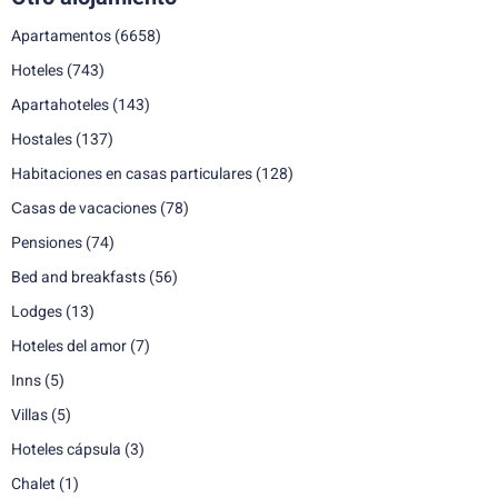
Apartamentos
(6658)
Hoteles
(743)
Apartahoteles
(143)
Hostales
(137)
Habitaciones en casas particulares
(128)
Сasas de vacaciones
(78)
Pensiones
(74)
Bed and breakfasts
(56)
Lodges
(13)
Hoteles del amor
(7)
Inns
(5)
Villas
(5)
Hoteles cápsula
(3)
Chalet
(1)